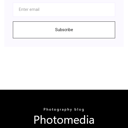
Subscribe