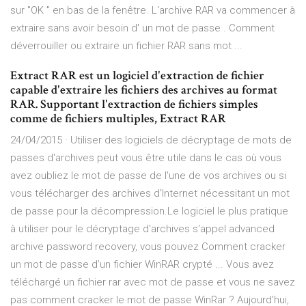
sur "OK " en bas de la fenêtre. L'archive RAR va commencer à
extraire sans avoir besoin d' un mot de passe . Comment
déverrouiller ou extraire un fichier RAR sans mot ...
Extract RAR est un logiciel d'extraction de fichier
capable d'extraire les fichiers des archives au format
RAR. Supportant l'extraction de fichiers simples
comme de fichiers multiples, Extract RAR
24/04/2015 · Utiliser des logiciels de décryptage de mots de
passes d'archives peut vous être utile dans le cas où vous
avez oubliez le mot de passe de l'une de vos archives ou si
vous télécharger des archives d'Internet nécessitant un mot
de passe pour la décompression.Le logiciel le plus pratique
à utiliser pour le décryptage d'archives s'appel advanced
archive password recovery, vous pouvez Comment cracker
un mot de passe d’un fichier WinRAR crypté ... Vous avez
téléchargé un fichier rar avec mot de passe et vous ne savez
pas comment cracker le mot de passe WinRar ? Aujourd’hui,