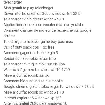
télécharger
Aion gratuit to play telecharger
Driver intel hd graphics 3000 windows 8.1 32 bit
Telecharger visio gratuit windows 10
Application iphone pour ecouter musique youtube
Comment changer de moteur de recherche sur google
chrome
Telecharger emulateur game boy pour mac
Call of duty black ops 1 pc free
Comment gagner en bourse gta 5
Spider solitaire télécharger free
Telecharger musique mp3 sur clé usb
Windows 7 games for windows 10 1709
Mise à jour facebook sur pc
Comment bloquer un site sur mobile
Google chrome gratuit télécharger for windows 7 32 bit
Mise a jour facebook pc windows 10
Internet explorer 6 windows xp sp3
Antivirus gratuit 2020 para windows 10