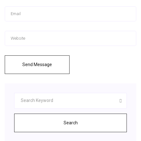
Send Message
Search