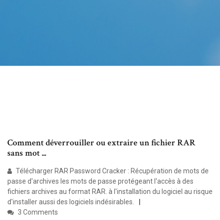
Comment déverrouiller ou extraire un fichier RAR
sans mot ...
Télécharger RAR Password Cracker : Récupération de mots de
passe d'archives les mots de passe protégeant l'accès à des
fichiers archives au format RAR. à l'installation du logiciel au risque
d'installer aussi des logiciels indésirables.
3 Comments