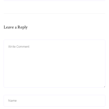
Leave a Reply