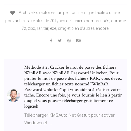
Archive Extractor est un petit outil en ligne facile à utiliser
pouvant extraire plus de 70 types de fichiers compressés, comme
7z, zipx, rar, tar, exe, dmg et bien d'autres encore.
Méthode # 2: Cracker le mot de passe des fichiers
WinRAR avec WinRAR Password Unlocker. Pour
pirater le mot de passe des fichiers RAR, vous devez
télécharger un fichier texte nommé “WinRaR
Password Unlocker“ qui vous aidera à réaliser votre
tâche. Encore une fois, je vous fournis le lien à partir
duquel vous pouvez télécharger gratuitement ce
logiciel!
Télécharger KMSAuto Net Gratuit pour activer
Windows et ...