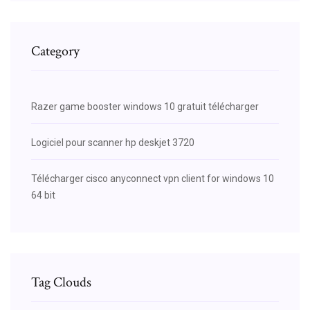
Category
Razer game booster windows 10 gratuit télécharger
Logiciel pour scanner hp deskjet 3720
Télécharger cisco anyconnect vpn client for windows 10
64 bit
Tag Clouds