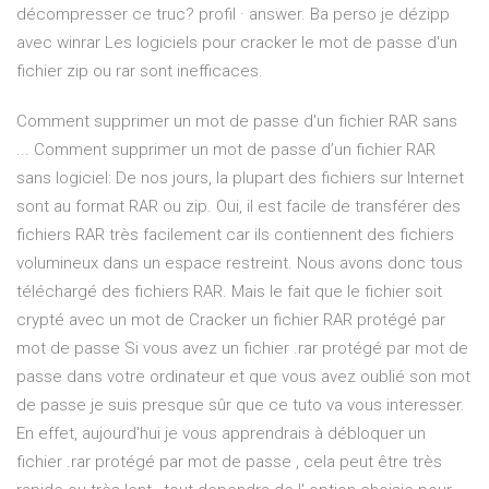
décompresser ce truc? profil · answer. Ba perso je dézipp
avec winrar Les logiciels pour cracker le mot de passe d'un
fichier zip ou rar sont inefficaces.
Comment supprimer un mot de passe d'un fichier RAR sans
... Comment supprimer un mot de passe d’un fichier RAR
sans logiciel: De nos jours, la plupart des fichiers sur Internet
sont au format RAR ou zip. Oui, il est facile de transférer des
fichiers RAR très facilement car ils contiennent des fichiers
volumineux dans un espace restreint. Nous avons donc tous
téléchargé des fichiers RAR. Mais le fait que le fichier soit
crypté avec un mot de Cracker un fichier RAR protégé par
mot de passe Si vous avez un fichier .rar protégé par mot de
passe dans votre ordinateur et que vous avez oublié son mot
de passe je suis presque sûr que ce tuto va vous interesser.
En effet, aujourd'hui je vous apprendrais à débloquer un
fichier .rar protégé par mot de passe , cela peut être très