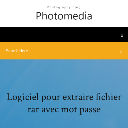
Logiciel pour extraire fichier
rar avec mot passe