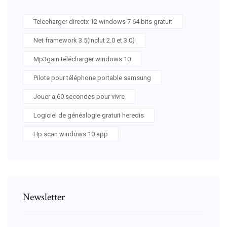
Telecharger directx 12 windows 7 64 bits gratuit
Net framework 3.5(inclut 2.0 et 3.0)
Mp3gain télécharger windows 10
Pilote pour téléphone portable samsung
Jouer a 60 secondes pour vivre
Logiciel de généalogie gratuit heredis
Hp scan windows 10 app
Newsletter