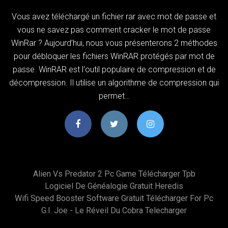
Vous avez téléchargé un fichier rar avec mot de passe et
vous ne savez pas comment cracker le mot de passe
WinRar ? Aujourd’hui, nous vous présenterons 2 méthodes
pour débloquer les fichiers WinRAR protégés par mot de
passe. WinRAR est l‘outil populaire de compression et de
décompression. Il utilise un algorithme de compression qui
permet…
Alien Vs Predator 2 Pc Game Télécharger Tpb
Logiciel De Généalogie Gratuit Heredis
Wifi Speed Booster Software Gratuit Télécharger For Pc
G.i. Joe - Le Réveil Du Cobra Telecharger