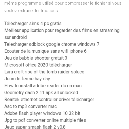
même programme utilisé pour compresser le fichier si vous
voulez extraire. Instructions
Télécharger sims 4 pc gratis
Meilleur application pour regarder des films en streaming
sur android
Telecharger adblock google chrome windows 7
Ecouter de la musique sans wifi iphone 6
Jeu de bubble shooter gratuit 3
Microsoft office 2020 télécharger
Lara croft rise of the tomb raider soluce
Jeux de ferme hay day
How to install adobe reader dc on mac
Geometry dash 2.11 apk all unlocked
Realtek ethernet controller driver télécharger
Aac to mp3 converter mac
Adobe flash player windows 10 32 bit
Jpg to pdf converter online multiple files
Jeux super smash flash 2 v0.8