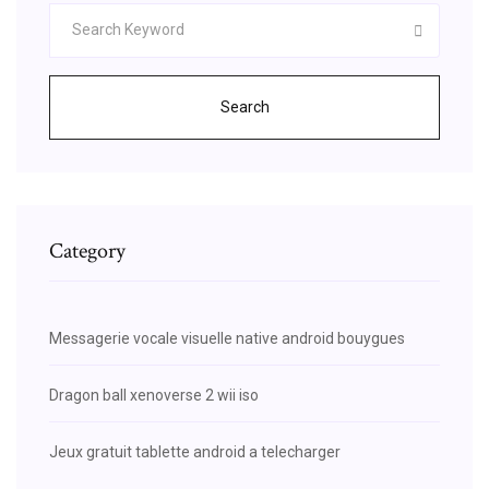
Search
Category
Messagerie vocale visuelle native android bouygues
Dragon ball xenoverse 2 wii iso
Jeux gratuit tablette android a telecharger