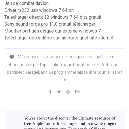
Jeu de combat davion
Driver rs232 usb windows 7 64 bit
Telecharger directx 12 windows 7 64 bits gratuit
Sony sound forge pro 11.0 gratuit télécharger
Modifier partition disque dur externe windows 7
Télécharger des vidéos sur nimporte quel site internet
Mélomanes et virtuoses de musiques sont spécialement
chouchoutés par l’application pour iPad, iPhone et iPod Touch,
baptisée : GarageBand. Le programme laisse libre court à l’esprit
de
You're about the discover the ultimate resource of
free Apple Loops for Garageband in a wide range of