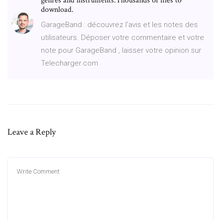
genres and instruments.Thousands of files to
download.
GarageBand : découvrez l'avis et les notes des
utilisateurs. Déposer votre commentaire et votre
note pour GarageBand , laisser votre opinion sur
Telecharger.com
Leave a Reply