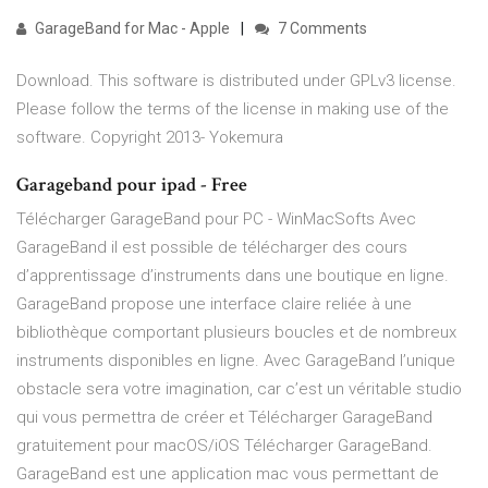
GarageBand for Mac - Apple
7 Comments
Download. This software is distributed under GPLv3 license.
Please follow the terms of the license in making use of the
software. Copyright 2013- Yokemura
Garageband pour ipad - Free
Télécharger GarageBand pour PC - WinMacSofts Avec
GarageBand il est possible de télécharger des cours
d’apprentissage d’instruments dans une boutique en ligne.
GarageBand propose une interface claire reliée à une
bibliothèque comportant plusieurs boucles et de nombreux
instruments disponibles en ligne. Avec GarageBand l’unique
obstacle sera votre imagination, car c’est un véritable studio
qui vous permettra de créer et Télécharger GarageBand
gratuitement pour macOS/iOS Télécharger GarageBand.
GarageBand est une application mac vous permettant de