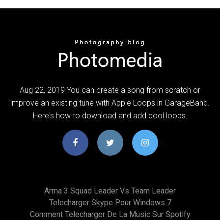
Aug 22, 2019 You can create a song from scratch or
improve an existing tune with Apple Loops in GarageBand.
Here's how to download and add cool loops.
Arma 3 Squad Leader Vs Team Leader
Telecharger Skype Pour Windows 7
Comment Telecharger De La Music Sur Spotify