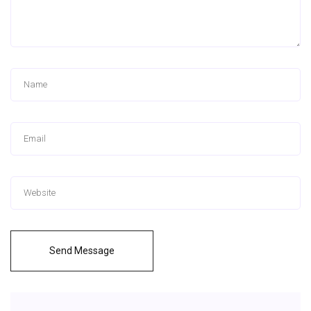
Send Message