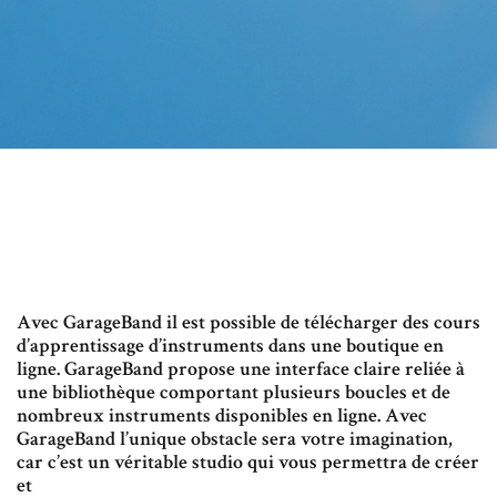
Avec GarageBand il est possible de télécharger des cours
d’apprentissage d’instruments dans une boutique en
ligne. GarageBand propose une interface claire reliée à
une bibliothèque comportant plusieurs boucles et de
nombreux instruments disponibles en ligne. Avec
GarageBand l’unique obstacle sera votre imagination,
car c’est un véritable studio qui vous permettra de créer
et