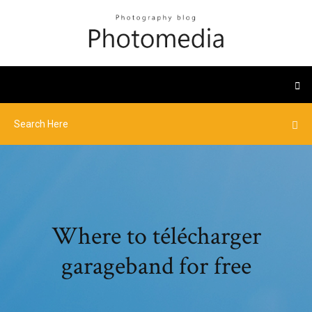
Where to télécharger
garageband for free