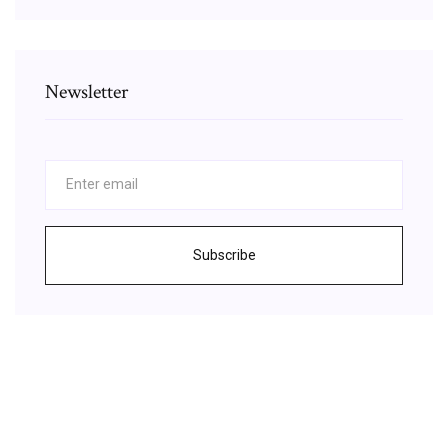
Newsletter
Subscribe