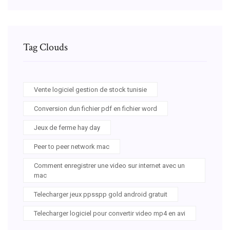
Tag Clouds
Vente logiciel gestion de stock tunisie
Conversion dun fichier pdf en fichier word
Jeux de ferme hay day
Peer to peer network mac
Comment enregistrer une video sur internet avec un
mac
Telecharger jeux ppsspp gold android gratuit
Telecharger logiciel pour convertir video mp4 en avi